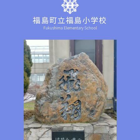
福島町立福島小学校
Fukushima Elementary School