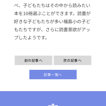
べ、子どもたちはその中から読みたい
本を10冊選ぶことができます。読書が
好きな子どもたちが多い福島小の子ど
もたちですが、さらに読書意欲がアッ
プしたようです。
前の記事へ
次の記事へ
記事一覧へ