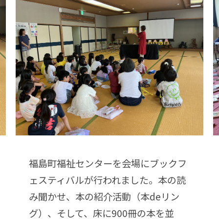
福島町福祉センターを会場にブックフ
ェスティバルが行われました。本の読
み聞かせ、本の紹介活動（本deリン
グ）、そして、床に900冊の本を並