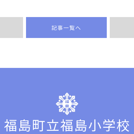
記事一覧へ
福島町立福島小学校