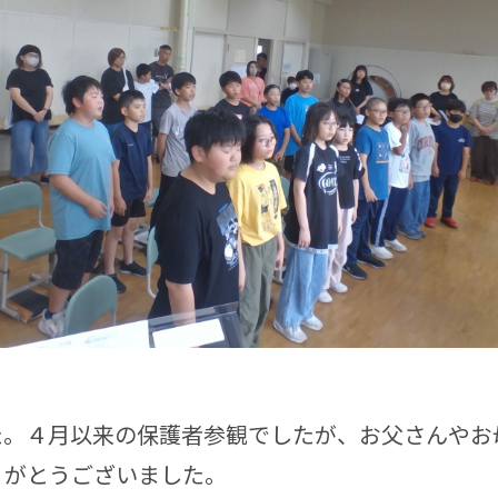
た。４月以来の保護者参観でしたが、お父さんやお
りがとうございました。