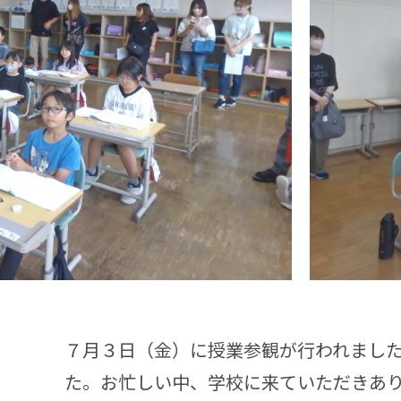
７月３日（金）に授業参観が行われまし
た。お忙しい中、学校に来ていただきあ