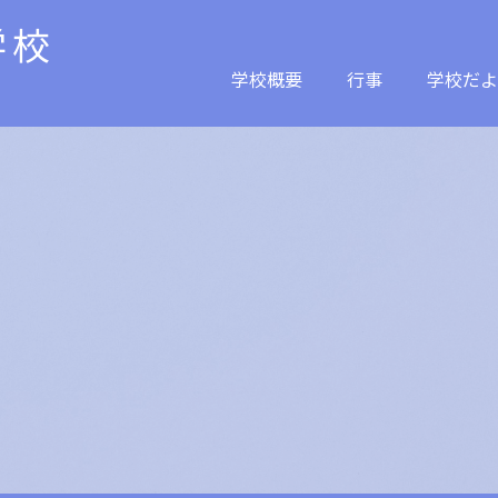
学校
学校概要
行事
学校だよ