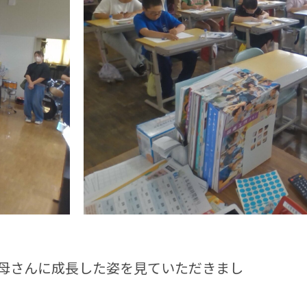
母さんに成長した姿を見ていただきまし