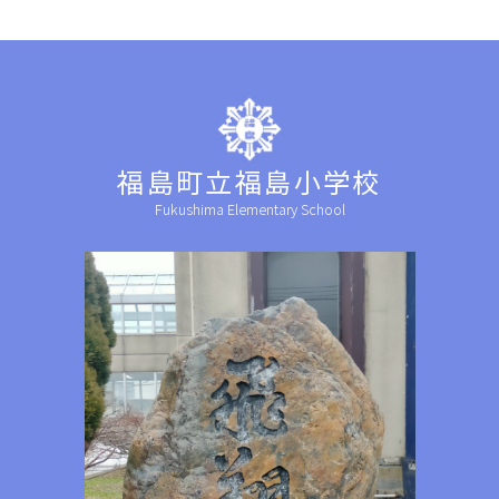
福島町立福島小学校
Fukushima Elementary School