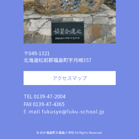
〒049-1321
北海道松前郡福島町字月崎357
アクセスマップ
TEL 0139-47-2004
FAX 0139-47-4365
© 2024 福島町立福島小学校 All Rights Reserved.