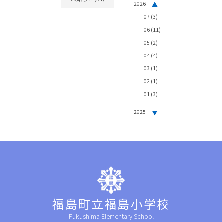
2026
07
(3)
06
(11)
05
(2)
04
(4)
03
(1)
02
(1)
01
(3)
2025
福島町立福島小学校
Fukushima Elementary School