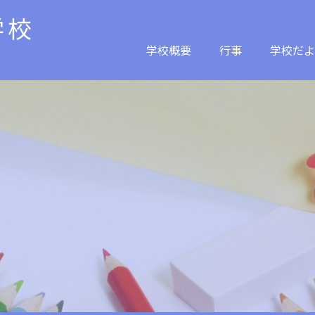
学校
学校概要
行事
学校だよ