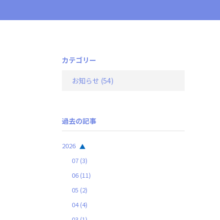
カテゴリー
お知らせ
(54)
過去の記事
2026
07
(3)
06
(11)
05
(2)
04
(4)
03
(1)