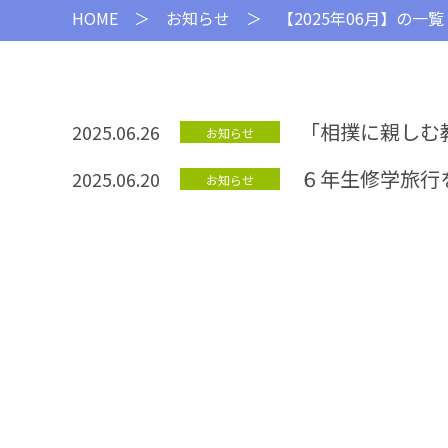
HOME
＞
お知らせ
＞ 【2025年06月】の一覧
「相撲に親しむ
2025.06.26
お知らせ
６年生修学旅行
2025.06.20
お知らせ