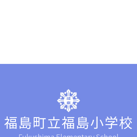
福島町立福島小学校
Fukushima Elementary School