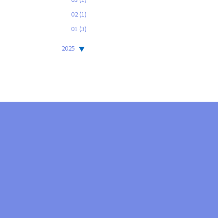
02
(1)
01
(3)
2025