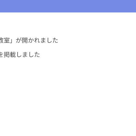
教室」が開かれました
を掲載しました