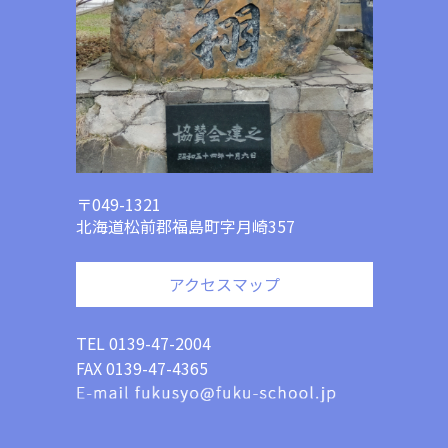
〒049-1321
北海道松前郡福島町字月崎357
アクセスマップ
TEL 0139-47-2004
FAX 0139-47-4365