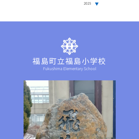
2025
福島町立福島小学校
Fukushima Elementary School