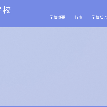
学校
学校概要
行事
学校だよ