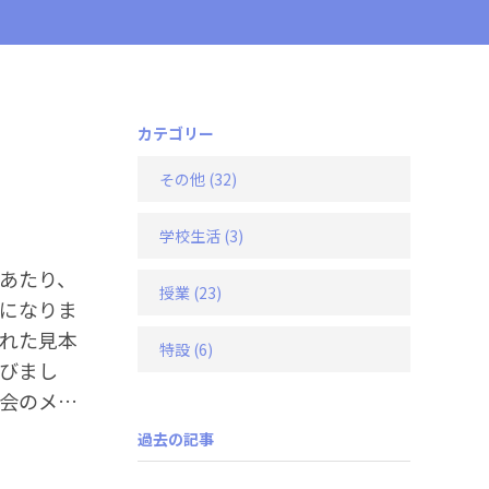
カテゴリー
その他
(32)
学校生活
(3)
あたり、
授業
(23)
になりま
れた見本
特設
(6)
びまし
会のメン
に本が届
過去の記事